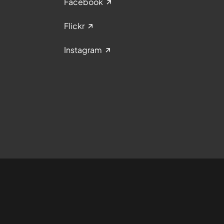
Facebook
Flickr
Instagram