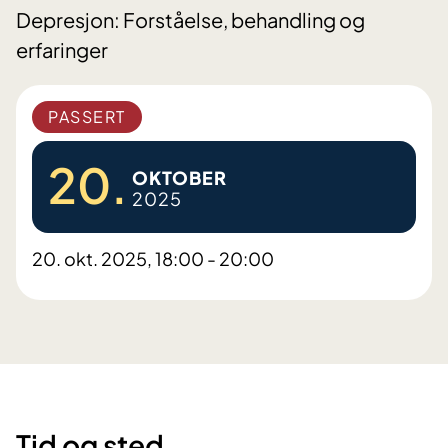
Depresjon: Forståelse, behandling og
erfaringer
PASSERT
20.
OKTOBER
2025
20. okt. 2025, 18:00 - 20:00
Tid og sted