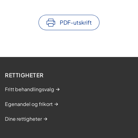
PDF-utskrift
RETTIGHETER
Fritt behandlingsvalg
Egenandel og frikort
Dine rettigheter