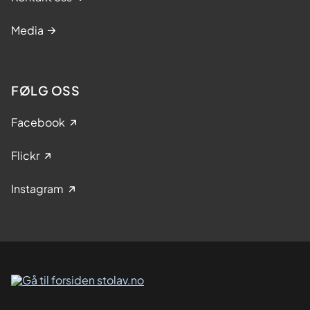
Media
FØLG OSS
Facebook
Flickr
Instagram