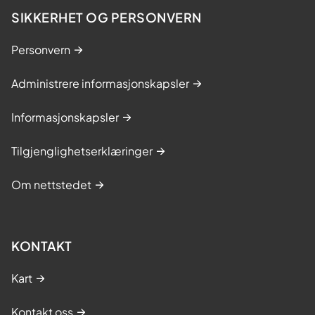
SIKKERHET OG PERSONVERN
Personvern
Administrere informasjonskapsler
Informasjonskapsler
Tilgjenglighetserklæringer
Om nettstedet
KONTAKT
Kart
Kontakt oss