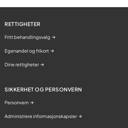
RETTIGHETER
Fritt behandlingsvalg
Egenandel og frikort
Dine rettigheter
SIKKERHET OG PERSONVERN
Personvern
Administrere informasjonskapsler