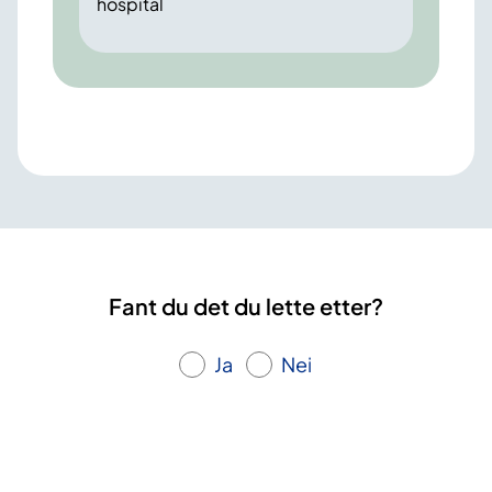
hospital
Fant du det du lette etter?
Ja
Nei