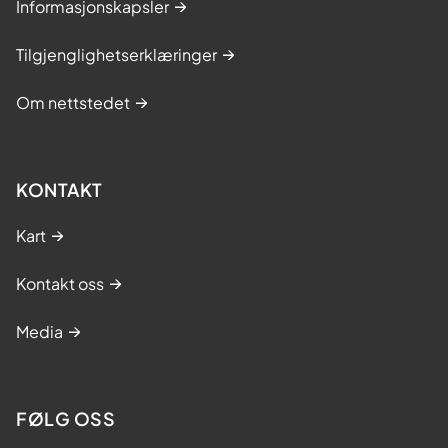
Informasjonskapsler
Tilgjenglighetserklæringer
Om nettstedet
KONTAKT
Kart
Kontakt oss
Media
FØLG OSS