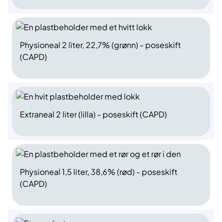
Physioneal 2 liter, 22,7% (grønn) - poseskift
(CAPD)
Extraneal 2 liter (lilla) - poseskift (CAPD)
Physioneal 1,5 liter, 38,6% (rød) - poseskift
(CAPD)