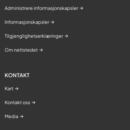
Administrere informasjonskapsler
Informasjonskapsler
Tilgjenglighetserklæringer
Om nettstedet
KONTAKT
Kart
Kontakt oss
Media