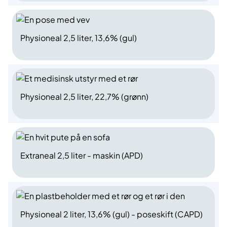
Physioneal 2,5 liter, 13,6% (gul)
Physioneal 2,5 liter, 22,7% (grønn)
Extraneal 2,5 liter - maskin (APD)
Physioneal 2 liter, 13,6% (gul) - poseskift (CAPD)