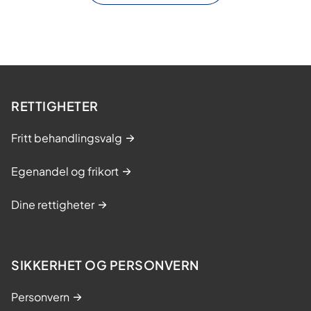
RETTIGHETER
Fritt behandlingsvalg
Egenandel og frikort
Dine rettigheter
SIKKERHET OG PERSONVERN
Personvern