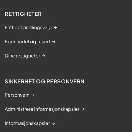
RETTIGHETER
Fritt behandlingsvalg
Egenandel og frikort
Dine rettigheter
SIKKERHET OG PERSONVERN
Personvern
Administrere informasjonskapsler
Informasjonskapsler