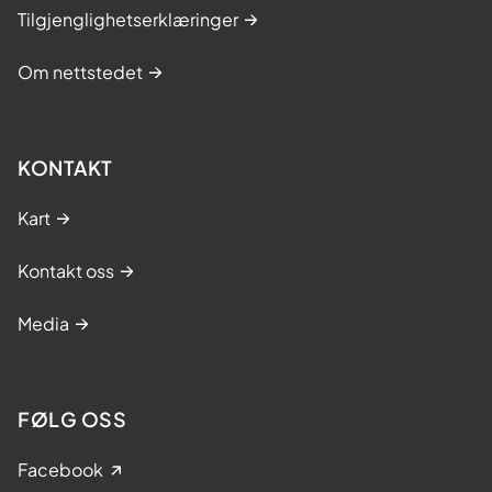
Tilgjenglighetserklæringer
Om nettstedet
KONTAKT
Kart
Kontakt oss
Media
FØLG OSS
Facebook