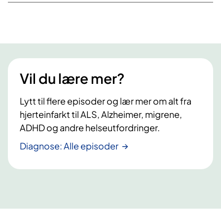
Vil du lære mer?
Lytt til flere episoder og lær mer om alt fra
hjerteinfarkt til ALS, Alzheimer, migrene,
ADHD og andre helseutfordringer.
Diagnose: Alle episoder