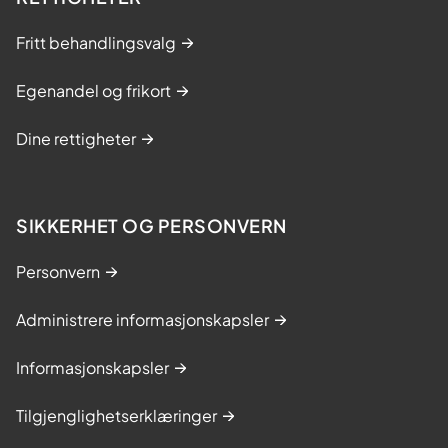
Fritt behandlingsvalg
Egenandel og frikort
Dine rettigheter
SIKKERHET OG PERSONVERN
Personvern
Administrere informasjonskapsler
Informasjonskapsler
Tilgjenglighetserklæringer