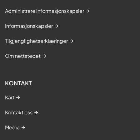
Administrere informasjonskapsler
Informasjonskapsler
Tilgjenglighetserklæringer
Om nettstedet
KONTAKT
Kart
Kontakt oss
Media