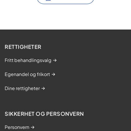
RETTIGHETER
Fritt behandlingsvalg
Egenandel og frikort
Dine rettigheter
SIKKERHET OG PERSONVERN
Personvern