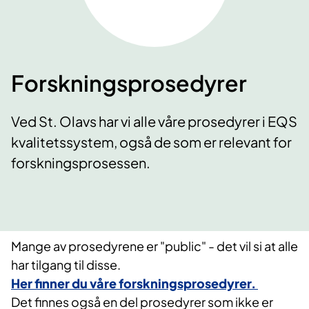
Forskningsprosedyrer
Ved St. Olavs har vi alle våre prosedyrer i EQS
kvalitetssystem, også de som er relevant for
forskningsprosessen.
Mange av prosedyrene er "public" - det vil si at alle
har tilgang til disse.
Her finner du våre forskningsprosedyrer.
Det finnes også en del prosedyrer som ikke er