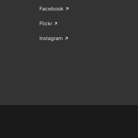
Facebook
Flickr
Instagram