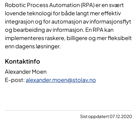
Robotic Process Automation (RPA) er en svært
lovende teknologi for både langt mer effektiv
integrasjon og for automasjon av informasjonsflyt
og bearbeiding av informasjon. En RPA kan
implementeres raskere, billigere og mer fleksibelt
enn dagens løsninger.
Kontaktinfo
Alexander Moen
E-post:
alexander.moen@stolav.no
Sist oppdatert 07.12.2020