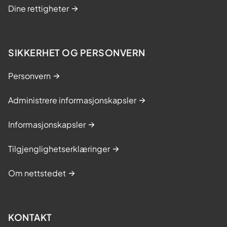
Dine rettigheter
SIKKERHET OG PERSONVERN
Personvern
Administrere informasjonskapsler
Informasjonskapsler
Tilgjenglighetserklæringer
Om nettstedet
KONTAKT