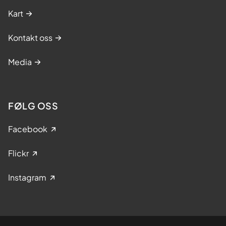
Kart
Kontakt oss
Media
FØLG OSS
Facebook
Flickr
Instagram