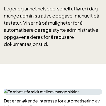
Leger og annet helsepersonell utfører i dag
mange administrative oppgaver manuelt på
tastatur. Vi ser nå på muligheter for å
automatisere de regelstyrte administrative
oppgavene deres for å redusere
dokumantasjonstid.
Det er en økende interesse for automatisering av