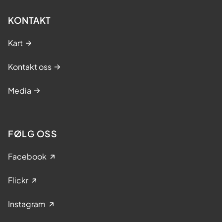
KONTAKT
Kart
Kontakt oss
Media
FØLG OSS
Facebook
Flickr
Instagram