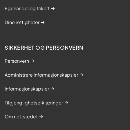
Egenandel og frikort
Dine rettigheter
SIKKERHET OG PERSONVERN
Personvern
Administrere informasjonskapsler
Informasjonskapsler
Tilgjenglighetserklæringer
Om nettstedet