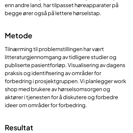
enn andre land, har tilpasset høreapparater på
begge ører også på lettere hørselstap.
Metode
Tilnærming til problemstillingen har vært
litteraturgjennomgang av tidligere studier og
publiserte pasientforløp. Visualisering av dagens
praksis og identifisering av områder for
forbedring i prosjektgruppen. Vi planlegger work
shop med brukere av hørselsomsorgen og
aktører i tjenesten for å diskutere og forbedre
ideer om områder for forbedring.
Resultat