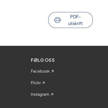
PDF-
utskrift
FØLG OSS
Facebook
Flickr
Instagram