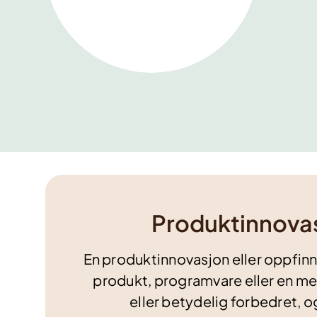
Produktinnova
En produktinnovasjon eller oppfinn
produkt, programvare eller en m
eller betydelig forbedret, 