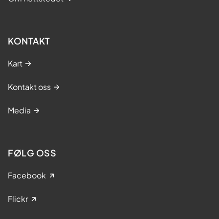
KONTAKT
Kart
Kontakt oss
Media
FØLG OSS
Facebook
Flickr