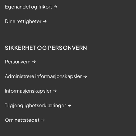
Egenandel og frikort
Dine rettigheter
SIKKERHET OG PERSONVERN
Personvern
Administrere informasjonskapsler
Informasjonskapsler
Tilgjenglighetserklæringer
Om nettstedet