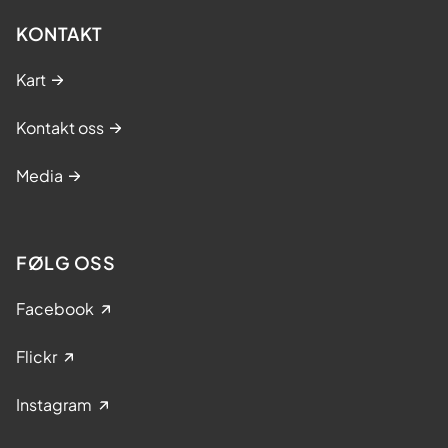
KONTAKT
Kart
Kontakt oss
Media
FØLG OSS
Facebook
Flickr
Instagram