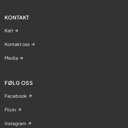
KONTAKT
Kart
Kontakt oss
Media
FØLG OSS
Facebook
Flickr
Instagram