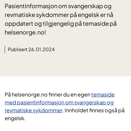
Pasientinformasjon om svangerskap og
revmatiske sykdommer på engelsk er nå
oppdatert og tilgjengelig på temaside på
helsenorge.no!
Publisert 26.01.2024
På helsenorge.no finner du en egen
temaside
med pasientinformasjon om svangerskap og
revmatiske sykdommer
. Innholdet finnes også på
engelsk.