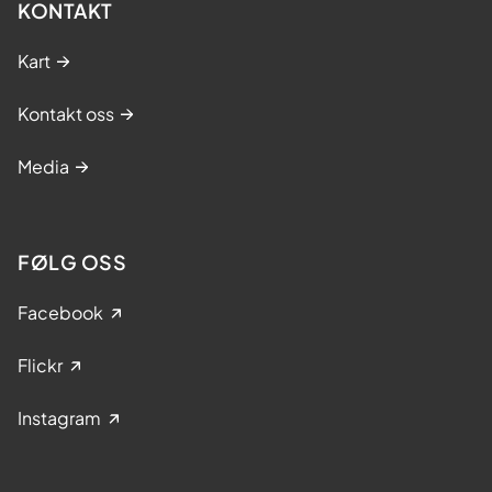
KONTAKT
Kart
Kontakt oss
Media
FØLG OSS
Facebook
Flickr
Instagram