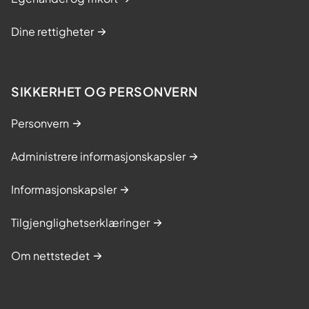
Dine rettigheter
SIKKERHET OG PERSONVERN
Personvern
Administrere informasjonskapsler
Informasjonskapsler
Tilgjenglighetserklæringer
Om nettstedet