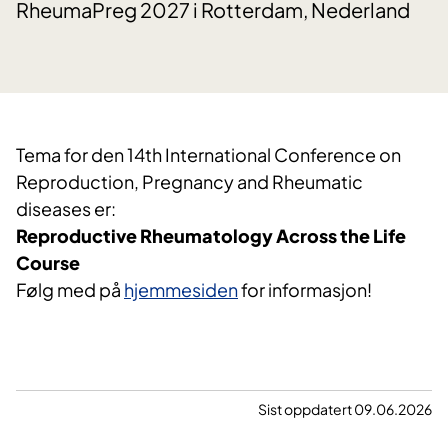
RheumaPreg 2027 i Rotterdam, Nederland
Tema for den 14th International Conference on
Reproduction, Pregnancy and Rheumatic
diseases er:
Reproductive Rheumatology Across the Life
Course
Følg med på
hjemmesiden
for informasjon!
Sist oppdatert 09.06.2026