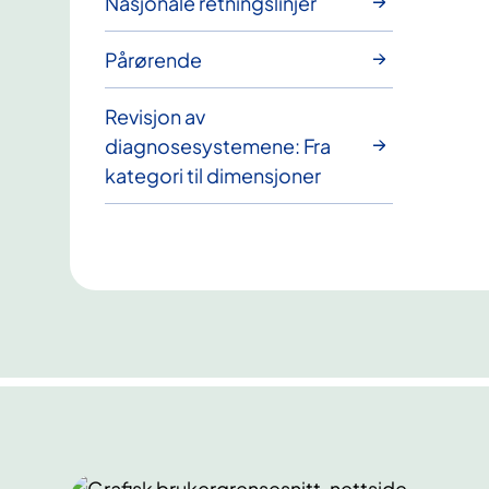
Nasjonale retningslinjer
Pårørende
Revisjon av
diagnosesystemene: Fra
kategori til dimensjoner