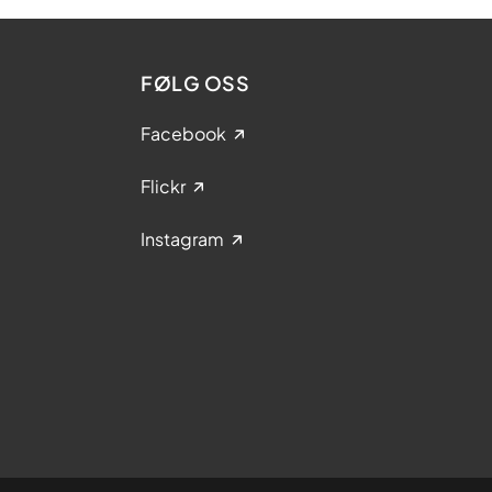
FØLG OSS
Facebook
Flickr
Instagram