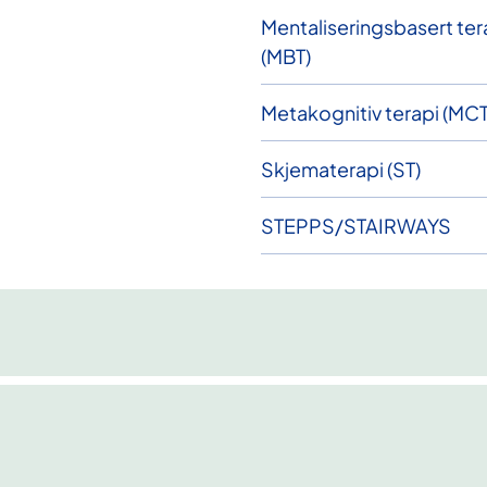
Mentaliseringsbasert ter
(MBT)
Metakognitiv terapi (MCT
Skjematerapi (ST)
STEPPS/STAIRWAYS