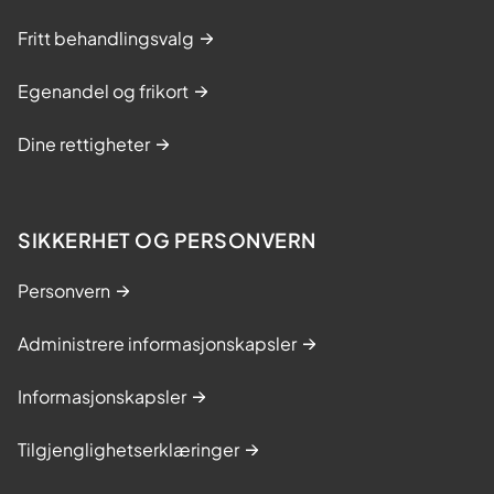
Fritt behandlingsvalg
Egenandel og frikort
Dine rettigheter
SIKKERHET OG PERSONVERN
Personvern
Administrere informasjonskapsler
Informasjonskapsler
Tilgjenglighetserklæringer