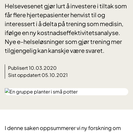
Helsevesenet gjør lurt å investere i tiltak som
får flere hjertepasienter henvist til og
interessert i å delta på trening som medisin,
ifølge en ny kostnadseffektivitetsanalyse.
Nye e-helseløsninger som gjør trening mer
tilgjengelig kan kanskje være svaret.
Publisert 10.03.2020
Sist oppdatert 05.10.2021
​​I denne saken oppsummerer vi ny forskning om