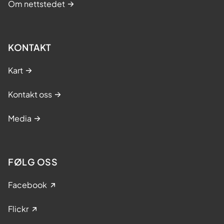
Om nettstedet
KONTAKT
Kart
Kontakt oss
Media
FØLG OSS
Facebook
Flickr