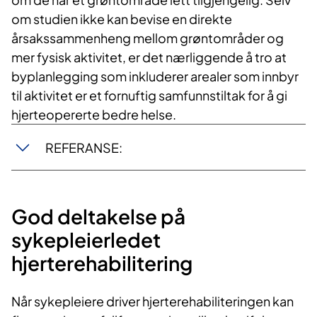
om studien ikke kan bevise en direkte
årsakssammenheng mellom grøntområder og
mer fysisk aktivitet, er det nærliggende å tro at
byplanlegging som inkluderer arealer som innbyr
til aktivitet er et fornuftig samfunnstiltak for å gi
hjerteopererte bedre helse.
REFERANSE:
God deltakelse på
sykepleierledet
hjerterehabilitering
Når sykepleiere driver hjerterehabiliteringen kan