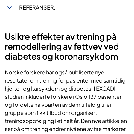
REFERANSER:
Usikre effekter av trening på
remodellering av fettvev ved
diabetes og koronarsykdom
Norske forskere har også publiserte nye
resultater om trening for pasienter med samtidig
hjerte- og karsykdom og diabetes. I EXCADI-
studien inkluderte forskere i Oslo 137 pasienter
og fordelte halvparten av dem tilfeldig til ei
gruppe som fikk tilbud om organisert
treningsoppfølging i et helt år. Den nye artikkelen
ser på om trening endrer nivåene av fire markører