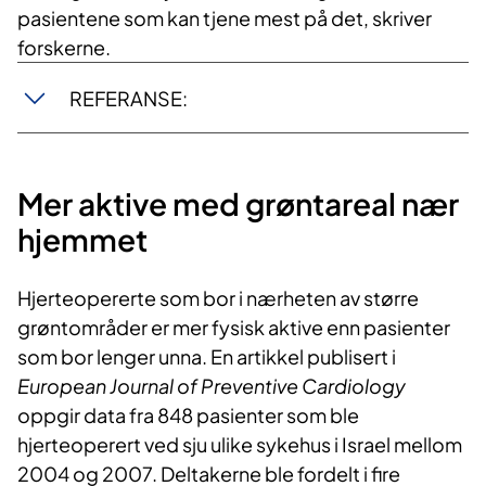
pasientene som kan tjene mest på det, skriver
forskerne.
REFERANSE:
Mer aktive med grøntareal nær
hjemmet
Hjerteopererte som bor i nærheten av større
grøntområder er mer fysisk aktive enn pasienter
som bor lenger unna. En artikkel publisert i
European Journal of Preventive Cardiology
oppgir data fra 848 pasienter som ble
hjerteoperert ved sju ulike sykehus i Israel mellom
2004 og 2007. Deltakerne ble fordelt i fire