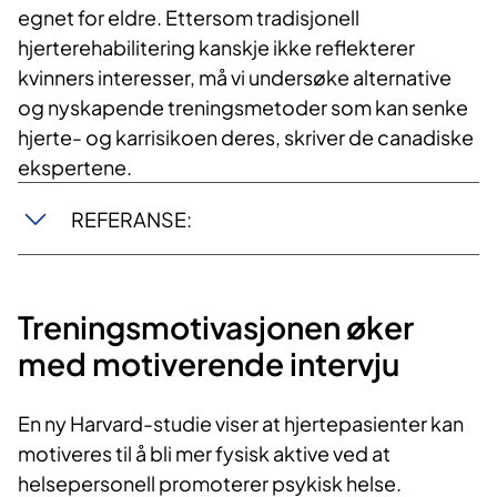
egnet for eldre. Ettersom tradisjonell
hjerterehabilitering kanskje ikke reflekterer
kvinners interesser, må vi undersøke alternative
og nyskapende treningsmetoder som kan senke
hjerte- og karrisikoen deres, skriver de canadiske
ekspertene.
REFERANSE:
Treningsmotivasjonen øker
med motiverende intervju
En ny Harvard-studie viser at hjertepasienter kan
motiveres til å bli mer fysisk aktive ved at
helsepersonell promoterer psykisk helse.