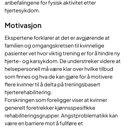
anbefalingene for fysisk aktivitet etter
hjertesykdom.
Motivasjon
Ekspertene forklarer at det er avgjørende at
familien og omgangskretsen til kvinnelige
pasienter vet hvor viktig trening er for å hindre ny
hjerte- og karsykdom. De understreker videre at
helsepersonell må være klar over hvilke tilbud
som finnes og hva de kan gjøre for å motivere
flere kvinner til å delta på treningsbasert
hjerterehabilitering.
Forskningen som foreligger viser at kvinner
generelt foretrekker kjønnsspesifikke
rehabiliteringsgrupper. Angstproblematikk kan
være en barriere mot å fullføre et