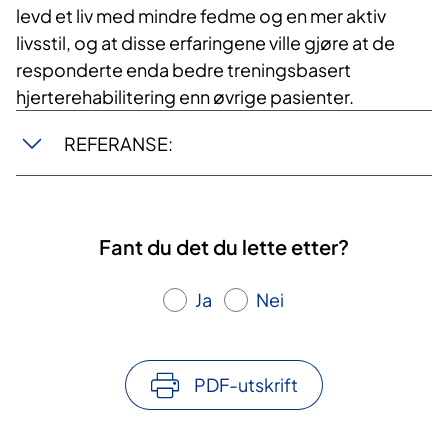
levd et liv med mindre fedme og en mer aktiv
livsstil, og at disse erfaringene ville gjøre at de
responderte enda bedre treningsbasert
hjerterehabilitering enn øvrige pasienter.
REFERANSE:
Fant du det du lette etter?
Ja
Nei
PDF-utskrift