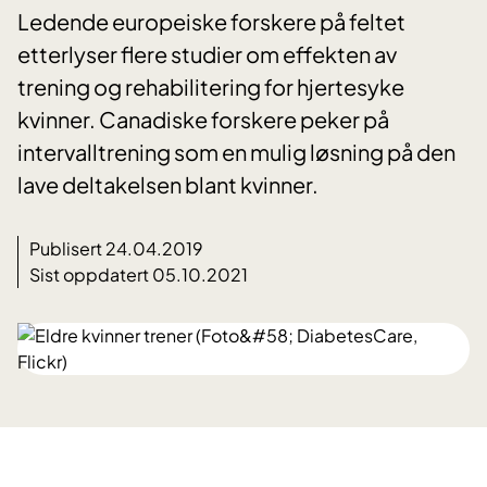
Ledende europeiske forskere på feltet
etterlyser flere studier om effekten av
trening og rehabilitering for hjertesyke
kvinner. Canadiske forskere peker på
intervalltrening som en mulig løsning på den
lave deltakelsen blant kvinner.
Publisert 24.04.2019
Sist oppdatert 05.10.2021