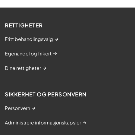
RETTIGHETER
Fritt behandlingsvalg
Egenandel og frikort
Dine rettigheter
SIKKERHET OG PERSONVERN
Personvern
Administrere informasjonskapsler