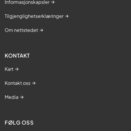
Informasjonskapsler
Tilgjenglighetserklæringer
Om nettstedet
KONTAKT
Kart
Kontakt oss
Media
FØLG OSS