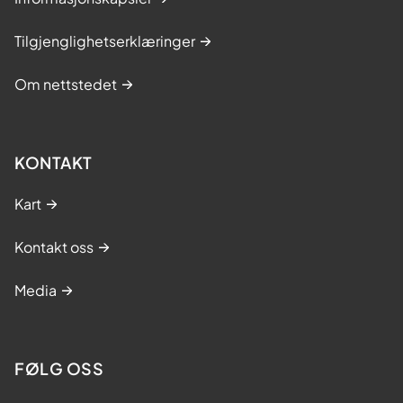
Tilgjenglighetserklæringer
Om nettstedet
KONTAKT
Kart
Kontakt oss
Media
FØLG OSS