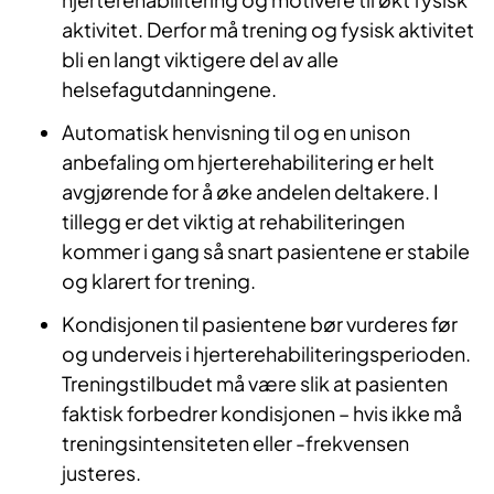
aktivitet. Derfor må trening og fysisk aktivitet
bli en langt viktigere del av alle
helsefagutdanningene.
Automatisk henvisning til og en unison
anbefaling om hjerterehabilitering er helt
avgjørende for å øke andelen deltakere. I
tillegg er det viktig at rehabiliteringen
kommer i gang så snart pasientene er stabile
og klarert for trening.
Kondisjonen til pasientene bør vurderes før
og underveis i hjerterehabiliteringsperioden.
Treningstilbudet må være slik at pasienten
faktisk forbedrer kondisjonen – hvis ikke må
treningsintensiteten eller -frekvensen
justeres.