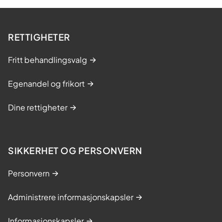
RETTIGHETER
Fritt behandlingsvalg
Egenandel og frikort
Dine rettigheter
SIKKERHET OG PERSONVERN
Personvern
Administrere informasjonskapsler
Informasjonskapsler