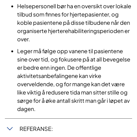
Helsepersonell bør ha en oversikt over lokale
tilbud som finnes for hjertepasienter, og
koble pasientene på disse tilbudene når den
organiserte hjerterehabiliteringsperioden er
over.
Leger må følge opp vanene til pasientene
sine over tid, og fokusere på at all bevegelse
er bedre enn ingen. De offentlige
aktivitetsanbefalingene kan virke
overveldende, og for mange kan det være
like viktig å redusere tida man sitter stille og
sørge for å øke antall skritt man går i løpet av
dagen.
REFERANSE: