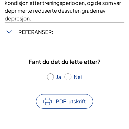
kondisjon etter treningsperioden, og de som var
deprimerte reduserte dessuten graden av
depresjon.
REFERANSER:
Fant du det du lette etter?
Ja
Nei
PDF-utskrift