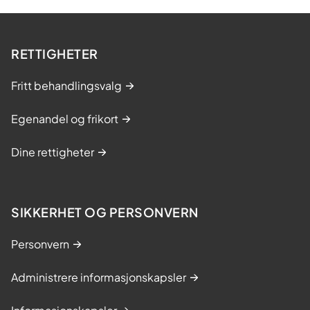
RETTIGHETER
Fritt behandlingsvalg
Egenandel og frikort
Dine rettigheter
SIKKERHET OG PERSONVERN
Personvern
Administrere informasjonskapsler