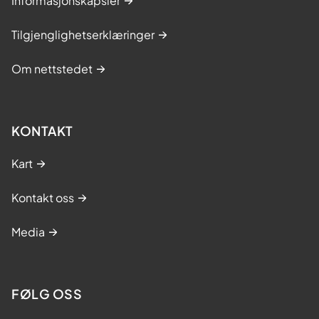
Informasjonskapsler
Tilgjenglighetserklæringer
Om nettstedet
KONTAKT
Kart
Kontakt oss
Media
FØLG OSS