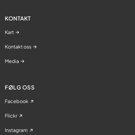
KONTAKT
Kart
Kontakt oss
Media
FØLG OSS
Facebook
Flickr
Instagram