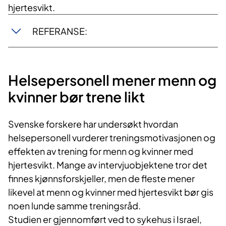
hjertesvikt.
REFERANSE:
Helsepersonell mener menn og
kvinner bør trene likt
Svenske forskere har undersøkt hvordan
helsepersonell vurderer treningsmotivasjonen og
effekten av trening for menn og kvinner med
hjertesvikt. Mange av intervjuobjektene tror det
finnes kjønnsforskjeller, men de fleste mener
likevel at menn og kvinner med hjertesvikt bør gis
noen lunde samme treningsråd.
Studien er gjennomført ved to sykehus i Israel,