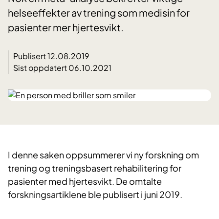
helseeffekter av trening som medisin for
pasienter mer hjertesvikt.
Publisert 12.08.2019
Sist oppdatert 06.10.2021
​I denne saken oppsummerer vi ny forskning om
trening og treningsbasert rehabilitering for
pasienter med hjertesvikt. De omtalte
forskningsartiklene ble publisert i juni 2019.​​​​