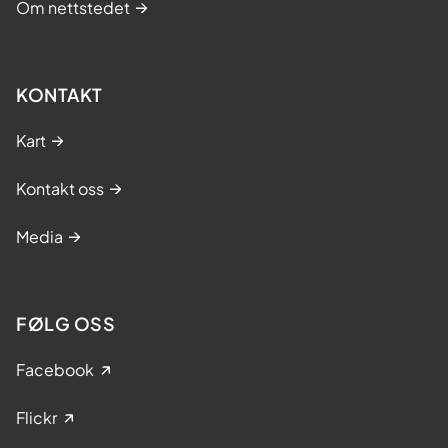
Om nettstedet
KONTAKT
Kart
Kontakt oss
Media
FØLG OSS
Facebook
Flickr