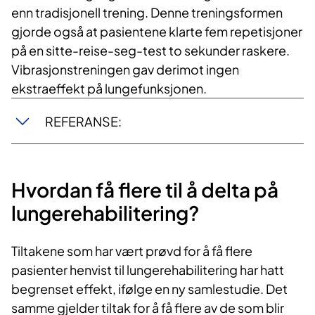
enn tradisjonell trening. Denne treningsformen
gjorde også at pasientene klarte fem repetisjoner
på en sitte-reise-seg-test to sekunder raskere.
Vibrasjonstreningen gav derimot ingen
ekstraeffekt på lungefunksjonen.
REFERANSE:
Hvordan få flere til å delta på
lungerehabilitering?
Tiltakene som har vært prøvd for å få flere
pasienter henvist til lungerehabilitering har hatt
begrenset effekt, ifølge en ny samlestudie. Det
samme gjelder tiltak for å få flere av de som blir