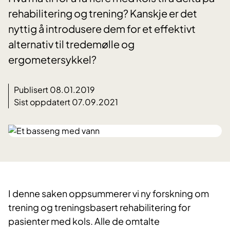
rehabilitering og trening? Kanskje er det
nyttig å introdusere dem for et effektivt
alternativ til tredemølle og
ergometersykkel?
Publisert 08.01.2019
Sist oppdatert 07.09.2021
I denne saken oppsummerer vi ny forskning om
trening og treningsbasert rehabilitering for
pasienter med kols. Alle de omtalte