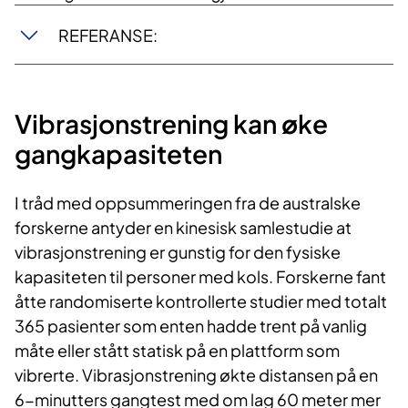
REFERANSE:
Vibrasjonstrening kan øke
gangkapasiteten
I tråd med oppsummeringen fra de australske
forskerne antyder en kinesisk samlestudie at
vibrasjonstrening er gunstig for den fysiske
kapasiteten til personer med kols. Forskerne fant
åtte randomiserte kontrollerte studier med totalt
365 pasienter som enten hadde trent på vanlig
måte eller stått statisk på en plattform som
vibrerte. Vibrasjonstrening økte distansen på en
6-minutters gangtest med om lag 60 meter mer