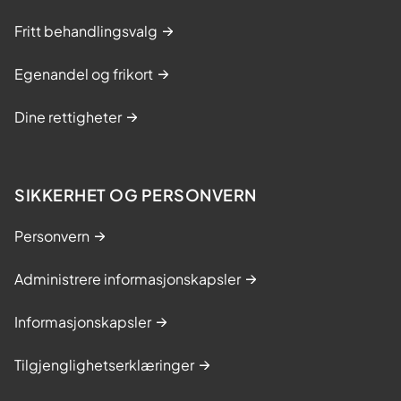
Fritt behandlingsvalg
Egenandel og frikort
Dine rettigheter
SIKKERHET OG PERSONVERN
Personvern
Administrere informasjonskapsler
Informasjonskapsler
Tilgjenglighetserklæringer