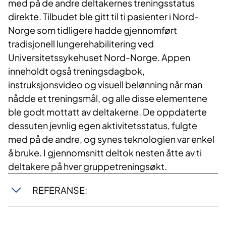
med på de andre deltakernes treningsstatus
direkte. Tilbudet ble gitt til ti pasienter i Nord-
Norge som tidligere hadde gjennomført
tradisjonell lungerehabilitering ved
Universitetssykehuset Nord-Norge. Appen
inneholdt også treningsdagbok,
instruksjonsvideo og visuell belønning når man
nådde et treningsmål, og alle disse elementene
ble godt mottatt av deltakerne. De oppdaterte
dessuten jevnlig egen aktivitetsstatus, fulgte
med på de andre, og synes teknologien var enkel
å bruke. I gjennomsnitt deltok nesten åtte av ti
deltakere på hver gruppetreningsøkt.
REFERANSE: