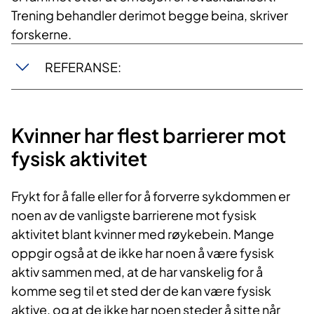
Trening behandler derimot begge beina, skriver
forskerne.
REFERANSE:
Kvinner har flest barrierer mot
fysisk aktivitet
Frykt for å falle eller for å forverre sykdommen er
noen av de vanligste barrierene mot fysisk
aktivitet blant kvinner med røykebein. Mange
oppgir også at de ikke har noen å være fysisk
aktiv sammen med, at de har vanskelig for å
komme seg til et sted der de kan være fysisk
aktive, og at de ikke har noen steder å sitte når