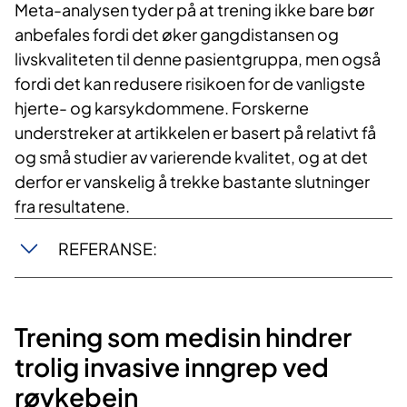
Meta-analysen tyder på at trening ikke bare bør
anbefales fordi det øker gangdistansen og
livskvaliteten til denne pasientgruppa, men også
fordi det kan redusere risikoen for de vanligste
hjerte- og karsykdommene. Forskerne
understreker at artikkelen er basert på relativt få
og små studier av varierende kvalitet, og at det
derfor er vanskelig å trekke bastante slutninger
fra resultatene.
REFERANSE:
Trening som medisin hindrer
trolig invasive inngrep ved
røykebein