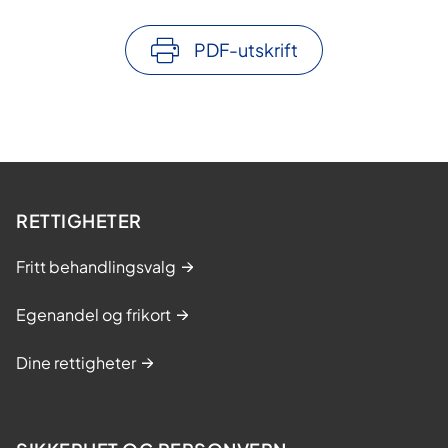
PDF-utskrift
RETTIGHETER
Fritt behandlingsvalg
Egenandel og frikort
Dine rettigheter