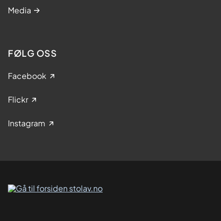
Media
FØLG OSS
Facebook
Flickr
Instagram