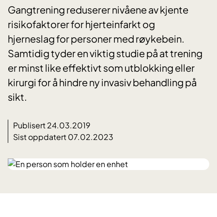
Gangtrening reduserer nivåene av kjente
risikofaktorer for hjerteinfarkt og
hjerneslag for personer med røykebein.
Samtidig tyder en viktig studie på at trening
er minst like effektivt som utblokking eller
kirurgi for å hindre ny invasiv behandling på
sikt.
Publisert 24.03.2019
Sist oppdatert 07.02.2023