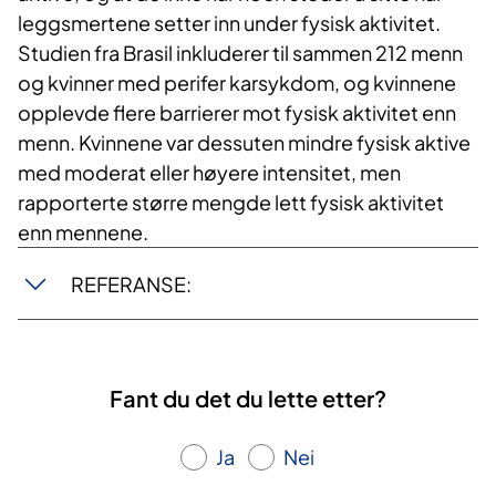
leggsmertene setter inn under fysisk aktivitet.
Studien fra Brasil inkluderer til sammen 212 menn
og kvinner med perifer karsykdom, og kvinnene
opplevde flere barrierer mot fysisk aktivitet enn
menn. Kvinnene var dessuten mindre fysisk aktive
med moderat eller høyere intensitet, men
rapporterte større mengde lett fysisk aktivitet
enn mennene.
REFERANSE:
Fant du det du lette etter?
Ja
Nei