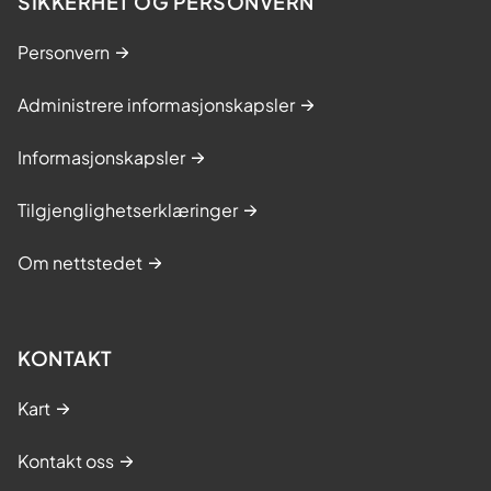
SIKKERHET OG PERSONVERN
Personvern
Administrere informasjonskapsler
Informasjonskapsler
Tilgjenglighetserklæringer
Om nettstedet
KONTAKT
Kart
Kontakt oss