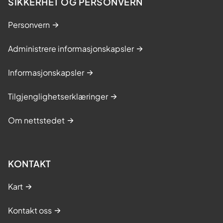
SIKKERHET OG PERSONVERN
Personvern
Administrere informasjonskapsler
Informasjonskapsler
Tilgjenglighetserklæringer
Om nettstedet
KONTAKT
Kart
Kontakt oss