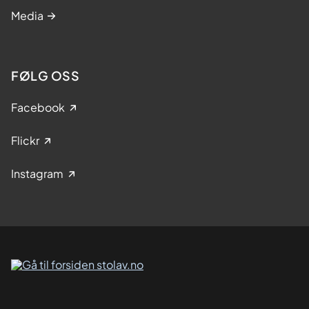
Media
FØLG OSS
Facebook
Flickr
Instagram