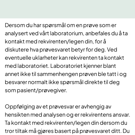
Dersom du har spørsmål om en prøve som er
analysert ved vårt laboratorium, anbefales du å ta
kontakt med rekvirenten/legen din, for å
diskutere hva prøvesvaret betyr for deg. Ved
eventuelle uklarheter kan rekvirenten ta kontakt
med laboratoriet. Laboratoriet kjenner blant
annet ikke til sammenhengen prøven ble tatt i og
besvarer normalt ikke spørsmål direkte til deg
som pasient/prøvegiver.
Oppfølging av et prøvesvar er avhengig av
hensikten med analysen og er rekvirentens ansvar.
Ta kontakt med rekvirenten/legen din dersom du
tror tiltak må gjøres basert på prøvesvaret ditt. Du