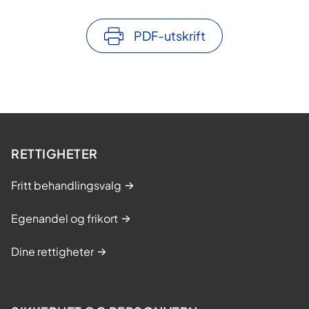
PDF-utskrift
RETTIGHETER
Fritt behandlingsvalg
Egenandel og frikort
Dine rettigheter