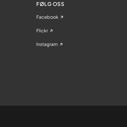
FØLG OSS
Facebook
Flickr
Instagram