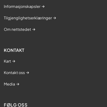
Informasjonskapsler
Tilgjenglighetserklæringer
Om nettstedet
KONTAKT
Kart
Kontakt oss
Media
FØLG OSS