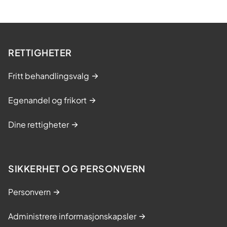
RETTIGHETER
Fritt behandlingsvalg
Egenandel og frikort
Dine rettigheter
SIKKERHET OG PERSONVERN
Personvern
Administrere informasjonskapsler