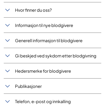
Hvor finner du oss?
Informasjon til nye blodgivere
Generell informasjon til blodgivere
Gi beskjed ved sykdom etter blodgivning
Hedersmerke for blodgivere
Publikasjoner
Telefon, e-post og innkalling