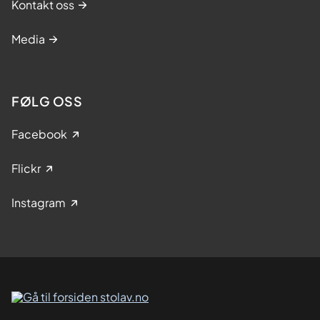
Kontakt oss
Media
FØLG OSS
Facebook
Flickr
Instagram