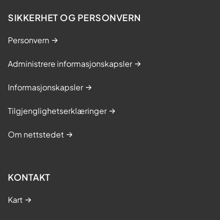
SIKKERHET OG PERSONVERN
Personvern
Administrere informasjonskapsler
Informasjonskapsler
Tilgjenglighetserklæringer
Om nettstedet
KONTAKT
Kart