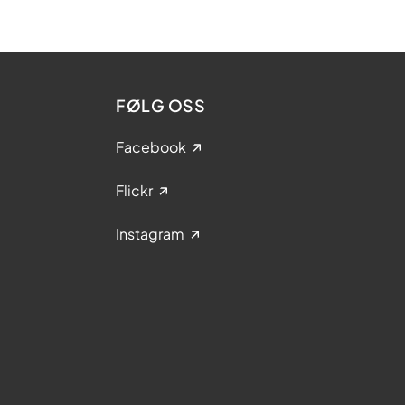
FØLG OSS
Facebook
Flickr
Instagram