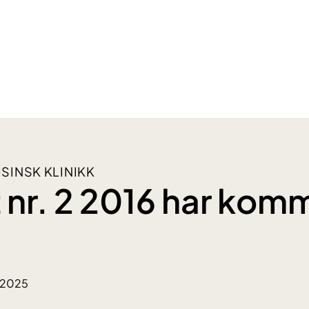
SINSK KLINIKK
 nr. 2 2016 har kom
.2025