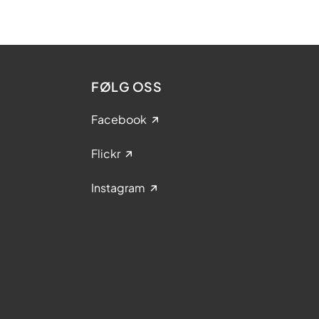
FØLG OSS
Facebook
Flickr
Instagram