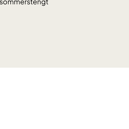
er sommerstengt