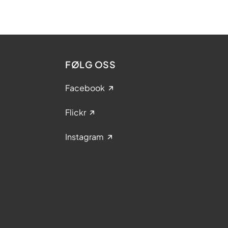
FØLG OSS
Facebook
Flickr
Instagram