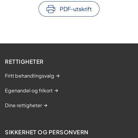
PDF-utskrift
RETTIGHETER
Fritt behandlingsvalg
Egenandel og frikort
Dine rettigheter
SIKKERHET OG PERSONVERN