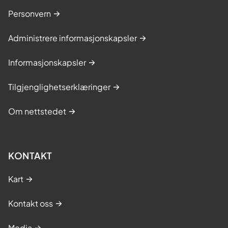
Personvern
Administrere informasjonskapsler
Informasjonskapsler
Tilgjenglighetserklæringer
Om nettstedet
KONTAKT
Kart
Kontakt oss
Media