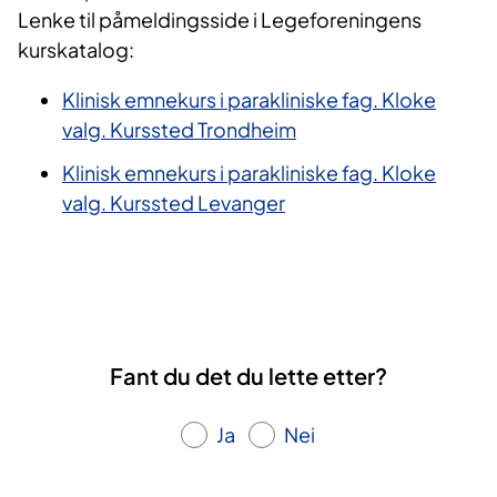
Lenke til påmeldingsside i Legeforeningens
kurskatalog:
Klinisk emnekurs i parakliniske fag. Kloke
valg. Kurssted Trondheim
Klinisk emnekurs i parakliniske fag. Kloke
valg. Kurssted Levanger
Fant du det du lette etter?
Ja
Nei