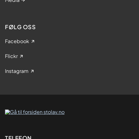
FØLG OSS
Facebook
Flickr
Instagram
TELEFON