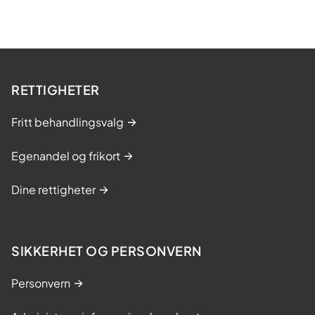
RETTIGHETER
Fritt behandlingsvalg
Egenandel og frikort
Dine rettigheter
SIKKERHET OG PERSONVERN
Personvern