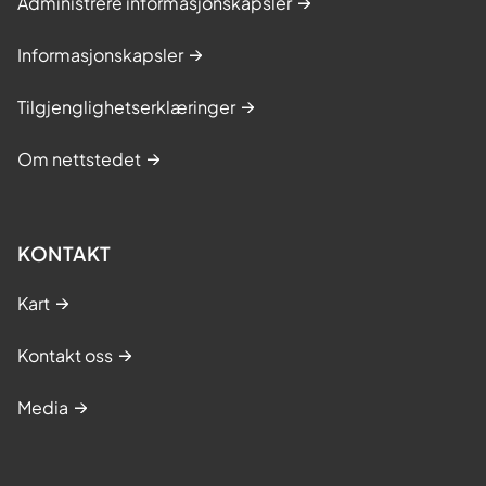
Administrere informasjonskapsler
Informasjonskapsler
Tilgjenglighetserklæringer
Om nettstedet
KONTAKT
Kart
Kontakt oss
Media