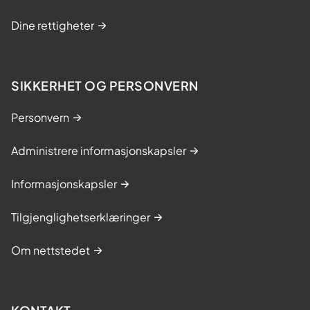
Dine rettigheter
SIKKERHET OG PERSONVERN
Personvern
Administrere informasjonskapsler
Informasjonskapsler
Tilgjenglighetserklæringer
Om nettstedet