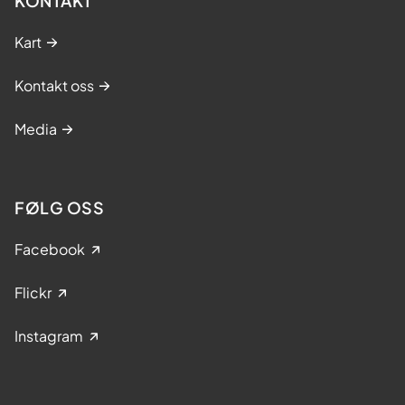
KONTAKT
Kart
Kontakt oss
Media
FØLG OSS
Facebook
Flickr
Instagram