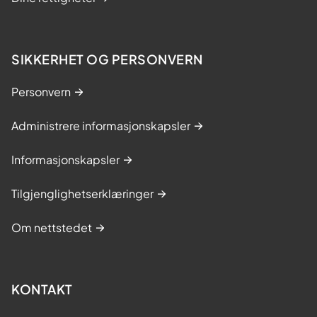
SIKKERHET OG PERSONVERN
Personvern
Administrere informasjonskapsler
Informasjonskapsler
Tilgjenglighetserklæringer
Om nettstedet
KONTAKT