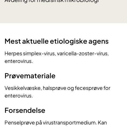
Mest aktuelle etiologiske agens
Herpes simplex-virus, varicella-zoster-virus,
enterovirus.
Prøvemateriale
Vesikkelvæske, halsprøve og fecesprøve for
enterovirus.
Forsendelse
Penselprøve på virustransportmedium. Kan