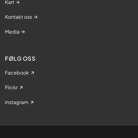
Kart
Kontakt oss
Media
FØLG OSS
Facebook
Flickr
Instagram