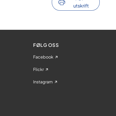
utskrift
FØLG OSS
Facebook
Flickr
Instagram