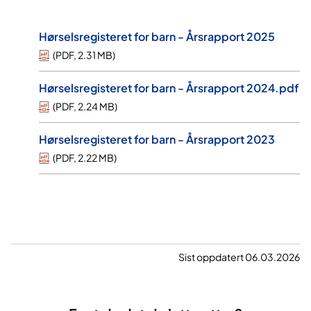
Hørselsregisteret for barn - Årsrapport 2025
(
PDF
,
2.31 MB
)
Hørselsregisteret for barn - Årsrapport 2024.pdf
(
PDF
,
2.24 MB
)
Hørselsregisteret for barn - Årsrapport 2023
(
PDF
,
2.22 MB
)
Sist oppdatert 06.03.2026