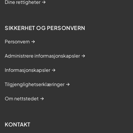
Dine rettigheter
SIKKERHET OG PERSONVERN
Personvern
Administrere informasjonskapsler
Informasjonskapsler
Tilgjenglighetserklæringer
Om nettstedet
KONTAKT