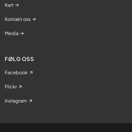
Kart
Kontakt oss
Media
FØLG OSS
Facebook
Flickr
Instagram