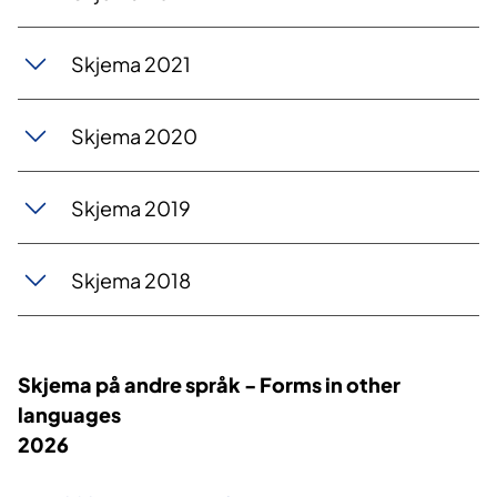
Skjema 2021
Skjema 2020
Skjema 2019
Skjema 2018
Skjema på andre språk - Forms in other
languages
2026