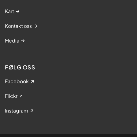
Kart
Kontakt oss
Media
FØLG OSS
Facebook
Flickr
Instagram