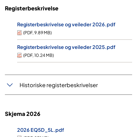
Registerbeskrivelse
Registerbeskrivelse og veileder 2026.pdf
(
PDF
,
9.89 MB
)
Registerbeskrivelse og veileder 2025.pdf
(
PDF
,
10.24 MB
)
Historiske registerbeskrivelser
Skjema 2026
2026 EQ5D_5L.pdf