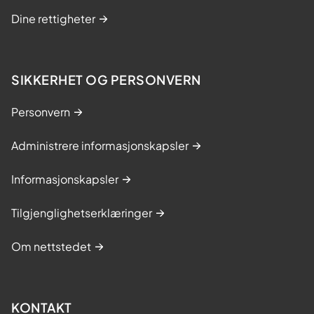
Dine rettigheter
SIKKERHET OG PERSONVERN
Personvern
Administrere informasjonskapsler
Informasjonskapsler
Tilgjenglighetserklæringer
Om nettstedet
KONTAKT