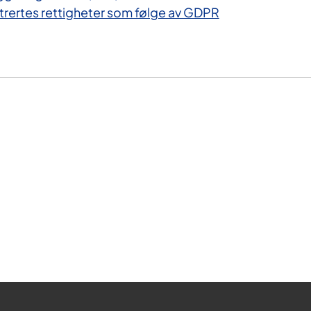
trertes rettigheter som følge av GDPR