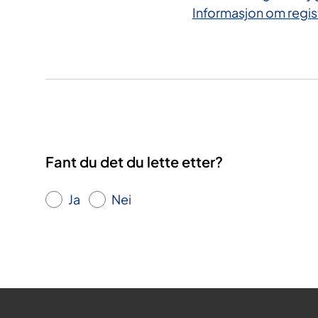
Informasjon om regis
Fant du det du lette etter?
Ja
Nei