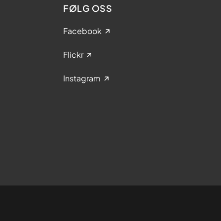
FØLG OSS
Facebook
Flickr
Instagram