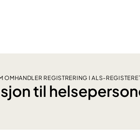
 OMHANDLER REGISTRERING I ALS-REGISTERE
sjon til helseperson