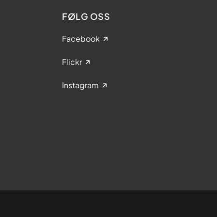
FØLG OSS
Facebook
Flickr
Instagram