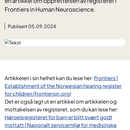
en artikkel om opprettelsen av registeret i
Frontiers in Human Neuroscience.
Publisert 05.09.2024
Artikkelen i sin helhet kan du lese her:
Frontiers |
Establishment of the Norwegian hearing register
for children (frontiersin.org)
Det er også lagt ut en artikkel om artikkelen og
mottakelsen av registeret, som du kan lese her:
Hørselsregisteret for barn er blitt svært godt
mottatt | Nasjonalt servicemiljø for medisinske