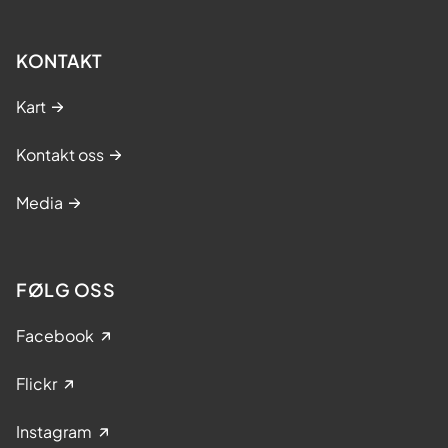
KONTAKT
Kart
Kontakt oss
Media
FØLG OSS
Facebook
Flickr
Instagram