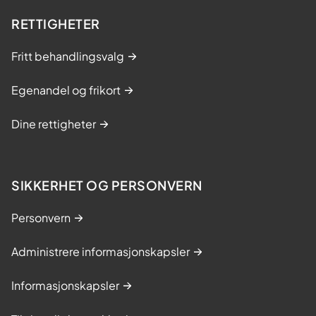
RETTIGHETER
Fritt behandlingsvalg
Egenandel og frikort
Dine rettigheter
SIKKERHET OG PERSONVERN
Personvern
Administrere informasjonskapsler
Informasjonskapsler