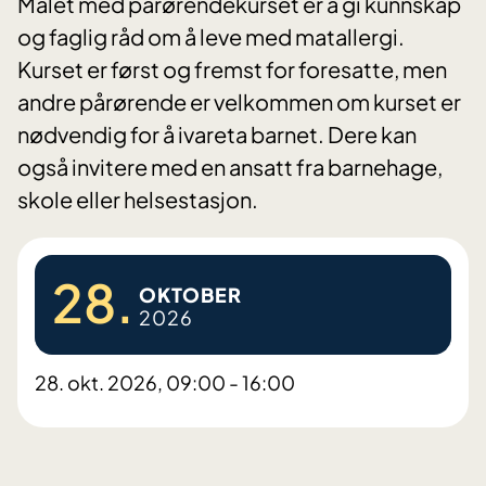
Målet med pårørendekurset er å gi kunnskap
og faglig råd om å leve med matallergi.
Kurset er først og fremst for foresatte, men
andre pårørende er velkommen om kurset er
nødvendig for å ivareta barnet. Dere kan
også invitere med en ansatt fra barnehage,
skole eller helsestasjon.
28.
OKTOBER
2026
28. okt. 2026, 09:00 - 16:00