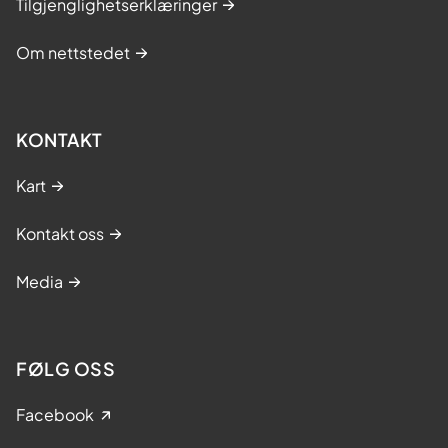
Tilgjenglighetserklæringer
Om nettstedet
KONTAKT
Kart
Kontakt oss
Media
FØLG OSS
Facebook