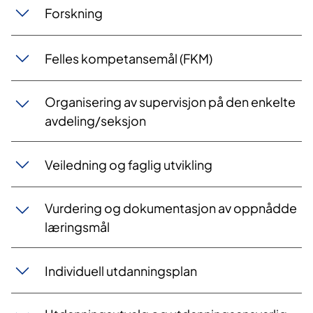
Forskning
Felles kompetansemål (FKM)
Organisering av supervisjon på den enkelte
avdeling/seksjon
Veiledning og faglig utvikling
Vurdering og dokumentasjon av oppnådde
læringsmål
Individuell utdanningsplan