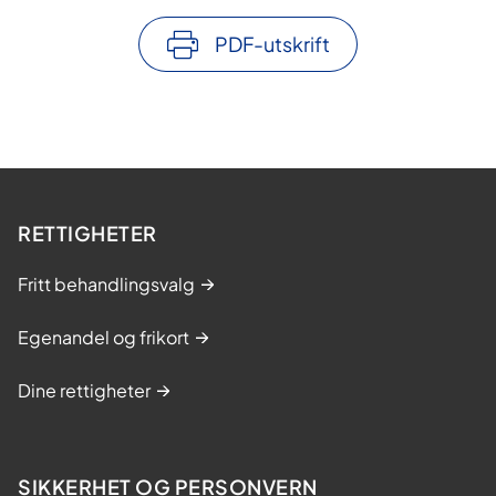
PDF-utskrift
RETTIGHETER
Fritt behandlingsvalg
Egenandel og frikort
Dine rettigheter
SIKKERHET OG PERSONVERN