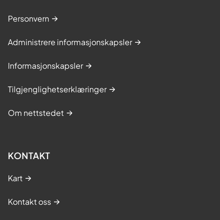
Personvern
Administrere informasjonskapsler
Informasjonskapsler
Tilgjenglighetserklæringer
Om nettstedet
KONTAKT
Kart
Kontakt oss