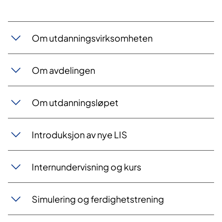
​Om utdanningsvirksomheten
Om avdelingen
Om utdanningsløpet
Introduksjon av nye LIS
Internundervisning og kurs
Simulering og ferdighetstrening