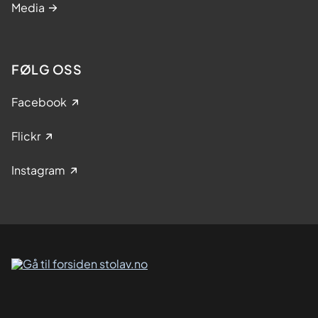
Media
FØLG OSS
Facebook
Flickr
Instagram