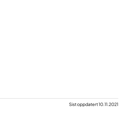
Sist oppdatert 10.11.2021