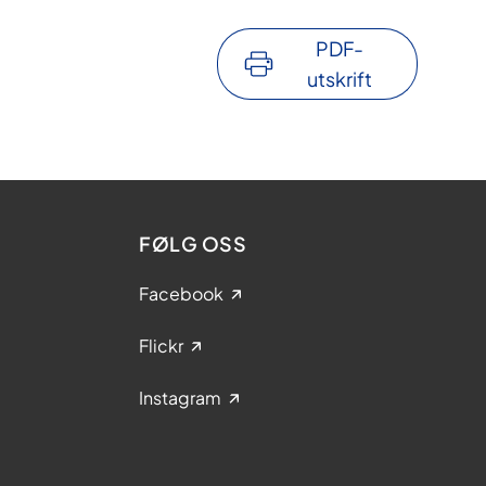
PDF-
utskrift
FØLG OSS
Facebook
Flickr
Instagram