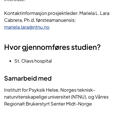
Kontaktinformasjon prosjektleder: Mariela L. Lara
Cabrera, Ph.d, førsteamanuensis;
mariela.lara@ntnu.no
Hvor gjennomføres studien?
St. Olavs hospital
Samarbeid med
Institutt for Psyksik Helse, Norges teknisk-
naturvitenskapelige universitet (NTNU), og Vårres
Regionalt Brukerstyrt Senter Midt-Norge