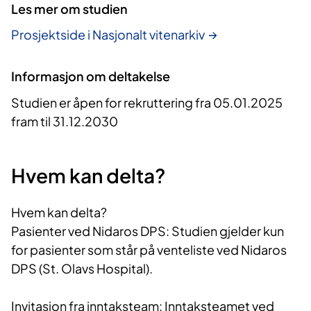
Les mer om studien
Prosjektside i Nasjonalt vitenarkiv
Informasjon om deltakelse
Studien er åpen for rekruttering fra 05.01.2025
fram til 31.12.2030
Hvem kan delta?
Hvem kan delta?
Pasienter ved Nidaros DPS: Studien gjelder kun
for pasienter som står på venteliste ved Nidaros
DPS (St. Olavs Hospital).
Invitasjon fra inntaksteam: Inntaksteamet ved