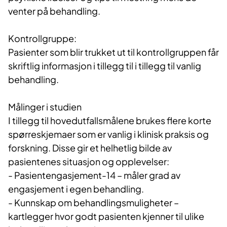
venter på behandling.
Kontrollgruppe:
Pasienter som blir trukket ut til kontrollgruppen får
skriftlig informasjon i tillegg til i tillegg til vanlig
behandling.
Målinger i studien
I tillegg til hovedutfallsmålene brukes flere korte
spørreskjemaer som er vanlig i klinisk praksis og
forskning. Disse gir et helhetlig bilde av
pasientenes situasjon og opplevelser:
- Pasientengasjement-14 – måler grad av
engasjement i egen behandling.
- Kunnskap om behandlingsmuligheter –
kartlegger hvor godt pasienten kjenner til ulike