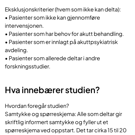
Eksklusjonskriterier (hvem som ikke kan delta):
• Pasienter som ikke kan gjennomføre
intervensjonen.
• Pasienter som har behov for akutt behandling.
• Pasienter som er innlagt på akuttpsykiatrisk
avdeling.
• Pasienter som allerede deltar i andre
forskningsstudier.
Hva innebærer studien?
Hvordan foregår studien?
Samtykke og spørreskjema: Alle som deltar gir
skriftlig informert samtykke og fyller ut et
spørreskjema ved oppstart. Det tar cirka 15 til 20