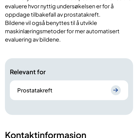
evaluere hvor nyttig undersøkelsen er for å
oppdage tilbakefall av prostatakreft.
Bildene vil også benyttes til å utvikle
maskinlæringsmetoder for mer automatisert
evaluering av bildene.
Relevant for
Prostatakreft
Kontaktinformasjon