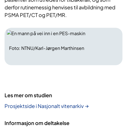
derfor rutinemessig henvises til avbildning med
PSMA PET/CT og PET/MR.
Foto: NTNU/Karl-Jørgen Marthinsen
Les mer om studien
Prosjektside i Nasjonalt vitenarkiv
Informasjon om deltakelse