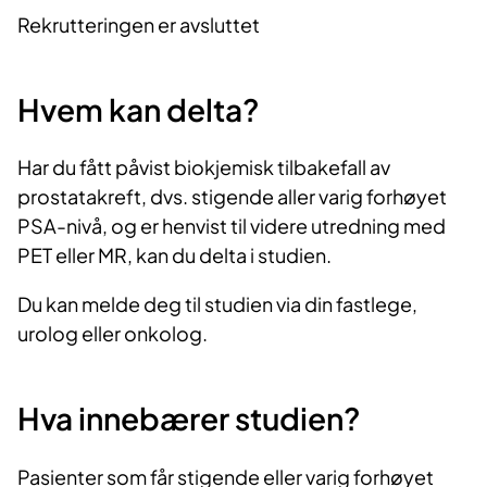
Rekrutteringen er avsluttet
Hvem kan delta?
Har du fått påvist biokjemisk tilbakefall av
prostatakreft, dvs. stigende aller varig forhøyet
PSA-nivå, og er henvist til videre utredning med
PET eller MR, kan du delta i studien.
Du kan melde deg til studien via din fastlege,
urolog eller onkolog.
Hva innebærer studien?
Pasienter som får stigende eller varig forhøyet