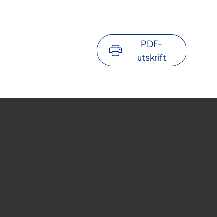
PDF-
utskrift