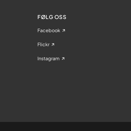
FØLG OSS
Facebook
Flickr
Instagram