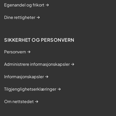
Egenandel og frikort
Dine rettigheter
SIKKERHET OG PERSONVERN
Personvern
Administrere informasjonskapsler
Informasjonskapsler
Tilgjenglighetserklæringer
Om nettstedet