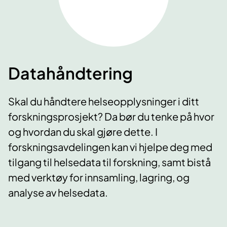
Datahåndtering
Skal du håndtere helseopplysninger i ditt
forskningsprosjekt? Da bør du tenke på hvor
og hvordan du skal gjøre dette. I
forskningsavdelingen kan vi hjelpe deg med
tilgang til helsedata til forskning, samt bistå
med verktøy for innsamling, lagring, og
analyse av helsedata.