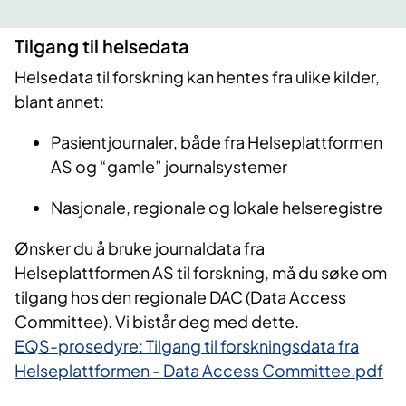
Tilgang til
helsed
ata
Helsedata til forskning kan hentes fra ulike kilder,
blant annet:
Pasientjournaler, både fra Helseplattformen
AS og “gamle” journalsystemer
Nasjonale, regionale og lokale helseregistre
Ønsker du å bruke journaldata fra
Helseplattformen AS til forskning, må du søke om
tilgang hos den regionale DAC (Data Access
Committee). Vi bistår deg med dette.
EQS-prosedyre: Tilgang til forskningsdata fra
Helseplattformen - Data Access Committee.pdf