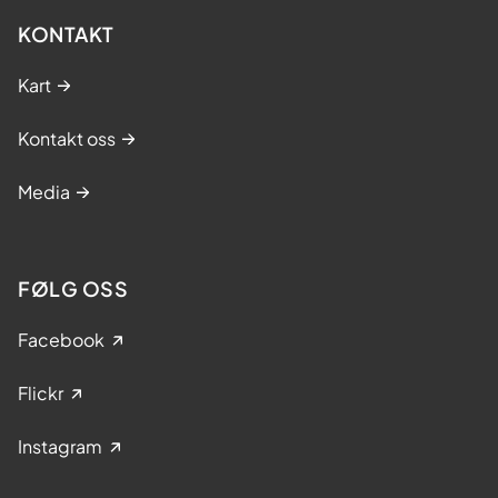
KONTAKT
Kart
Kontakt oss
Media
FØLG OSS
Facebook
Flickr
Instagram