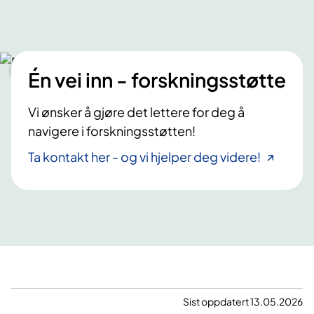
Én vei inn - forskningsstøtte
Vi ønsker å gjøre det lettere for deg å
navigere i forskningsstøtten!
Ta kontakt her - og vi hjelper deg videre!
Sist oppdatert 13.05.2026