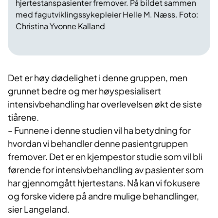
hjertestanspasienter fremover. På bildet sammen
med fagutviklingssykepleier Helle M. Næss. Foto:
Christina Yvonne Kalland
​Det er høy dødelighet i denne gruppen, men
grunnet bedre og mer høyspesialisert
intensivbehandling har overlevelsen økt de siste
tiårene.
– Funnene i denne studien vil ha betydning for
hvordan vi behandler denne pasientgruppen
fremover. Det er en kjempestor studie som vil bli
førende for intensivbehandling av pasienter som
har gjennomgått hjertestans. Nå kan vi fokusere
og forske videre på andre mulige behandlinger,
sier Langeland.