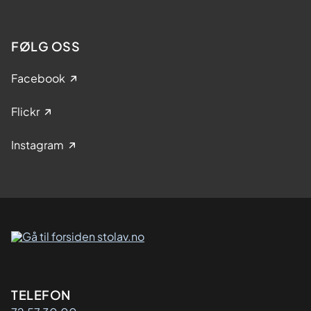
FØLG OSS
Facebook
Flickr
Instagram
Kontaktinformasjon
TELEFON