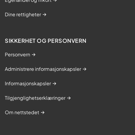
Dine rettigheter
SIKKERHET OG PERSONVERN
Personvern
Administrere informasjonskapsler
Informasjonskapsler
Tilgjenglighetserklæringer
Om nettstedet