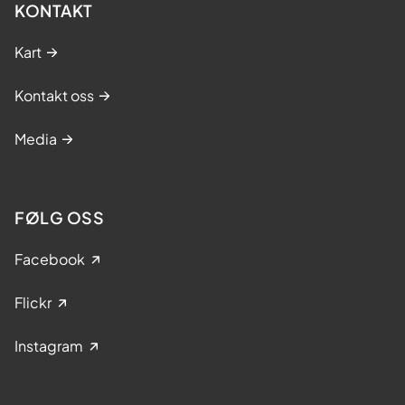
KONTAKT
Kart
Kontakt oss
Media
FØLG OSS
Facebook
Flickr
Instagram