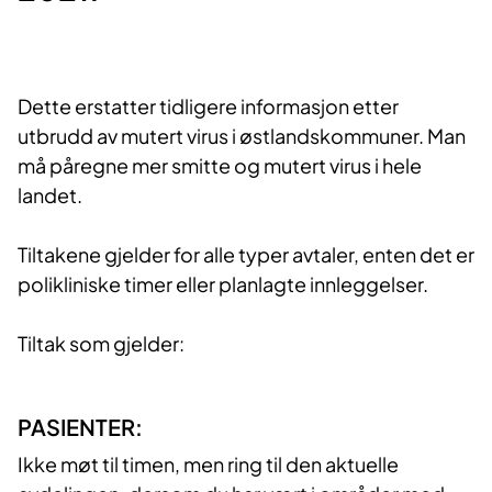
Dette erstatter tidligere informasjon etter
utbrudd av mutert virus i østlandskommuner. Man
må påregne mer smitte og mutert virus i hele
landet.
Tiltakene gjelder for alle typer avtaler, enten det er
polikliniske timer eller planlagte innleggelser.
Tiltak som gjelder:
PASIENTER:
Ikke møt til timen, men ring til den aktuelle