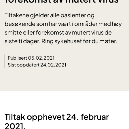
Tiltakene gjelder alle pasienter og
besøkende som har vært i områder med høy
smitte eller forekomst av mutert virus de
siste ti dager. Ring sykehuset før du møter.
Publisert 05.02.2021
Sist oppdatert 24.02.2021
Tiltak opphevet 24. februar
2021.